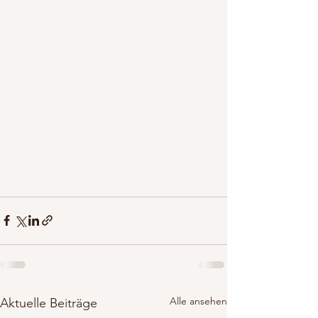
Alle ansehen
Aktuelle Beiträge