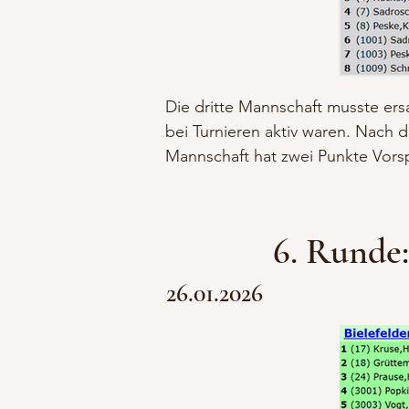
Die dritte Mannschaft musste ers
bei Turnieren aktiv waren. Nach 
Mannschaft hat zwei Punkte Vorsp
6. Runde:
26.01
.2026