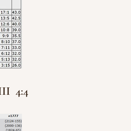
II 4:4