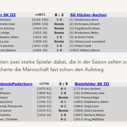
rsten zwei starke Spieler dabei, die in der Saison selte
herte die Mannschaft fast schon den Aufstieg.