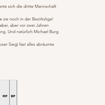
rte sich die dritte Mannschaft
 sie noch in der Bezirksliga!
abei, aber vor zwei Jahren
ng. Und natürlich Michael Burg.
ser Sieg) fast alles abräumte