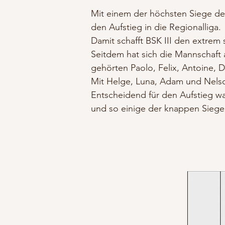
Mit einem der höchsten Siege der 
den Aufstieg in die Regionalliga.
Damit schafft BSK III den extrem 
Seitdem hat sich die Mannschaft 
gehörten Paolo, Felix, Antoine, 
Mit Helge, Luna, Adam und Nelso
Entscheidend für den Aufstieg war
und so einige der knappen Siege 