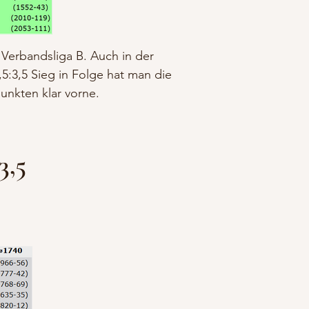
 Verbandsliga B. Auch in der
5:3,5 Sieg in Folge hat man die
punkten klar vorne.
3,5