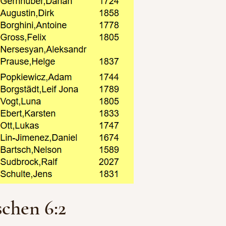
chen 6:2