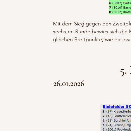
Mit dem Sieg gegen den Zweitplatz
sechsten Runde bewies sich die Ma
gleichen Brettpunkte, wie die zwe
5.
26.01
.2026