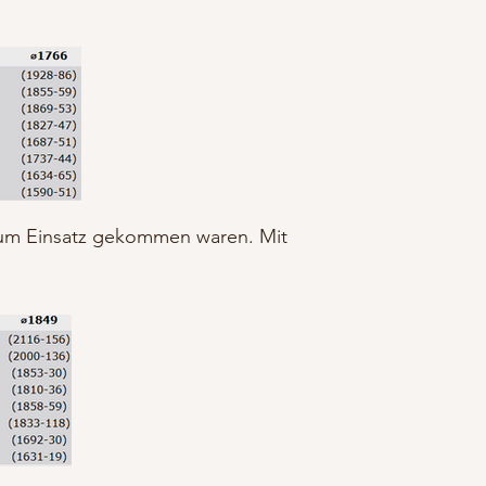
n zum Einsatz gekommen waren. Mit