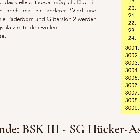
t das vielleicht sogar möglich. Doch in
ich noch mal ein anderer Wind und
ie Paderborn und Gütersloh 2 werden
splatz mitreden wollen.
se.
unde: BSK III - SG Hücker-As