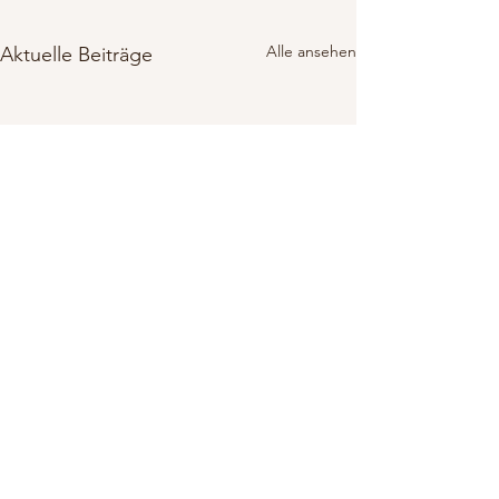
Alle ansehen
Aktuelle Beiträge