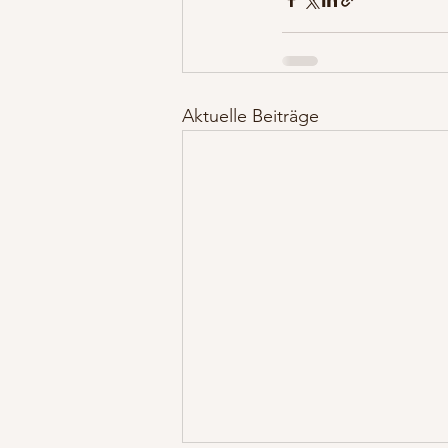
Aktuelle Beiträge