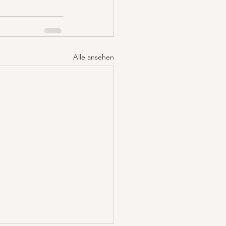
Alle ansehen