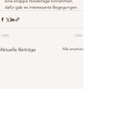
eine knappe Niederlage hinnehmen, 
dafür gab es interessante Begegungen.
Alle ansehen
Aktuelle Beiträge