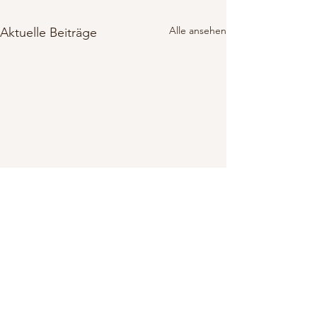
Alle ansehen
Aktuelle Beiträge