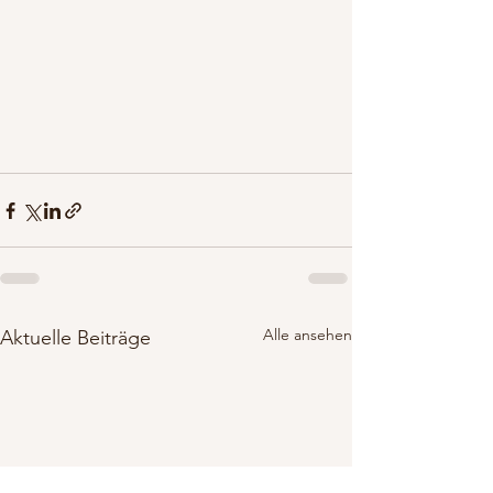
Alle ansehen
Aktuelle Beiträge