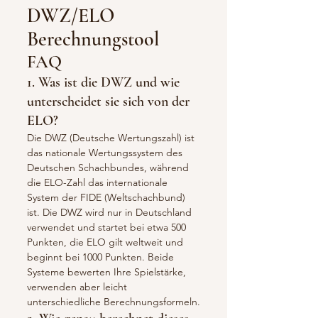
DWZ/ELO
Berechnungstool
FAQ
1. Was ist die DWZ und wie
unterscheidet sie sich von der
ELO?
Die DWZ (Deutsche Wertungszahl) ist
das nationale Wertungssystem des
Deutschen Schachbundes, während
die ELO-Zahl das internationale
System der FIDE (Weltschachbund)
ist. Die DWZ wird nur in Deutschland
verwendet und startet bei etwa 500
Punkten, die ELO gilt weltweit und
beginnt bei 1000 Punkten. Beide
Systeme bewerten Ihre Spielstärke,
verwenden aber leicht
unterschiedliche Berechnungsformeln.