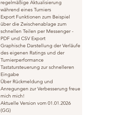
regelmäßige Aktualisierung
während eines Turniers
Export Funktionen zum Beispiel
über die Zwischenablage zum
schnellen Teilen per Messenger -
PDF und CSV Export
Graphische Darstellung der Verläufe
des eigenen Ratings und der
Turnierperformance
Tastatursteuerung zur schnelleren
Eingabe​
Über Rückmeldung und
Anregungen zur Verbesserung freue
mich mich!
Aktuelle Version vom
01.01.2026
(GG)