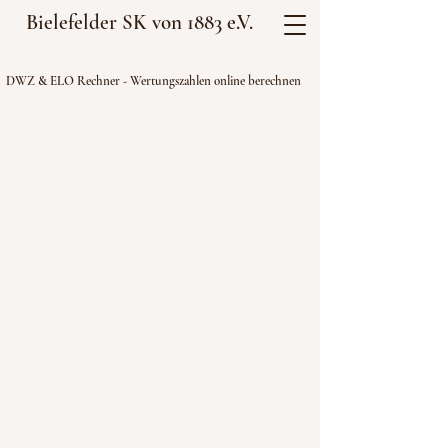
Bielefelder SK von 1883 e.V.
DWZ & ELO Rechner - Wertungszahlen online berechnen