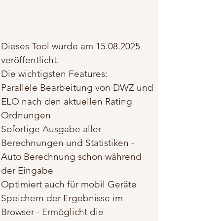
Dieses Tool wurde am
15.08.2025
veröffentlicht.
Die wichtigsten Features:
Parallele Bearbeitung von DWZ und
ELO nach den aktuellen Rating
Ordnungen
Sofortige Ausgabe aller
Berechnungen und Statistiken -
Auto Berechnung schon während
der Eingabe
Optimiert auch für mobil Geräte
Speichern der Ergebnisse im
Browser - Ermöglicht die