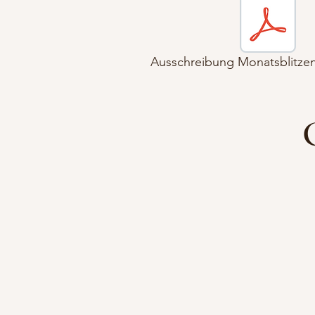
Ausschreibung Monatsblitzen