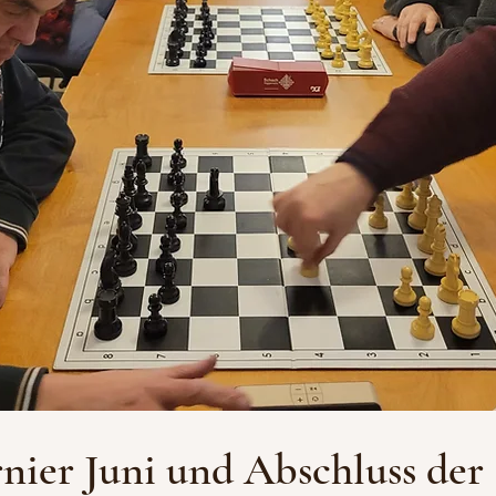
rnier Juni und Abschluss der