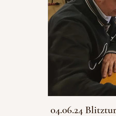
04.06.24 Blitztu