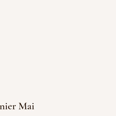
rnier Mai