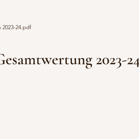
 2023-24.pdf
Gesamtwertung 2023-2