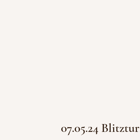
07.05.24 Blitztu