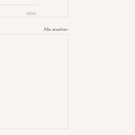
Alle ansehen