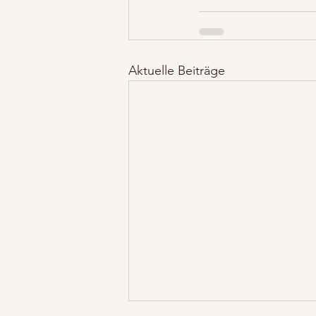
Aktuelle Beiträge