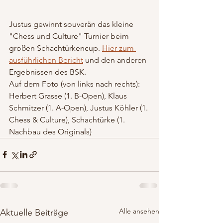
Justus gewinnt souverän das kleine 
"Chess und Culture" Turnier beim 
großen Schachtürkencup. 
Hier zum 
ausführlichen Bericht
 und den anderen 
Ergebnissen des BSK.
Auf dem Foto (von links nach rechts): 
Herbert Grasse (1. B-Open), Klaus 
Schmitzer (1. A-Open), Justus Köhler (1. 
Chess & Culture), Schachtürke (1. 
Nachbau des Originals)
Alle ansehen
Aktuelle Beiträge