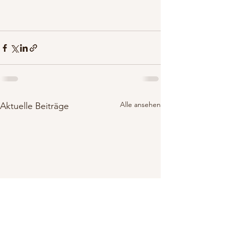
Alle ansehen
Aktuelle Beiträge