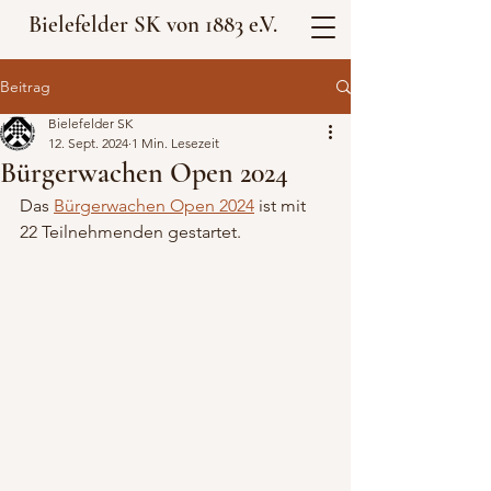
Bielefelder SK von 1883 e.V.
Beitrag
Bielefelder SK
12. Sept. 2024
1 Min. Lesezeit
Bürgerwachen Open 2024
Das 
Bürgerwachen Open 2024
 ist mit 
22 Teilnehmenden gestartet.